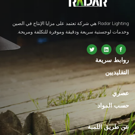
Radar Lighting هي شركة تعتمد على مزايا الإنتاج في الصين
وخدمات لوجستية سريعة ودقيقة وموفرة للتكلفة ومريحة.
روابط سريعة
التقليديين
عصري
حسب المواد
عن طريق اللمبة