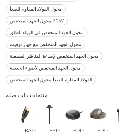
محول الفولاذ المقاوم للصدأ
70W محول الجهد المنخفض
محول الجهد المنخفض في الهواء الطلق
محول الجهد المنخفض مع جهاز توقيت
محول الجهد المنخفض لإضاءة المناظر الطبيعية
محول الجهد المنخفض لأضواء الحديقة
الفولاذ المقاوم للصدأ محول الجهد المنخفض
منتجات ذات صله
RAL-
RPL-
RDL-
RDL-
RGL