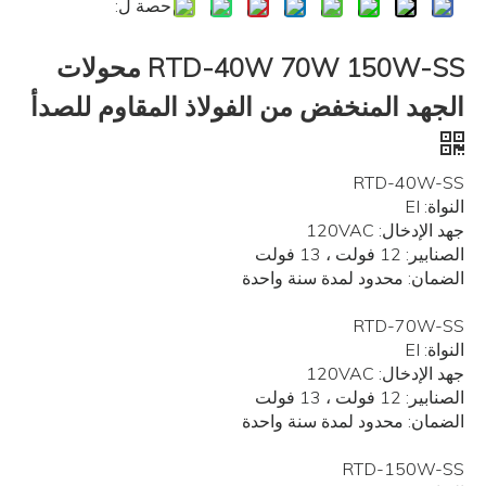
حصة ل:
RTD-40W 70W 150W-SS محولات
الجهد المنخفض من الفولاذ المقاوم للصدأ
RTD-40W-SS
النواة: EI
جهد الإدخال: 120VAC
الصنابير: 12 فولت ، 13 فولت
الضمان: محدود لمدة سنة واحدة
RTD-70W-SS
النواة: EI
جهد الإدخال: 120VAC
الصنابير: 12 فولت ، 13 فولت
الضمان: محدود لمدة سنة واحدة
RTD-150W-SS