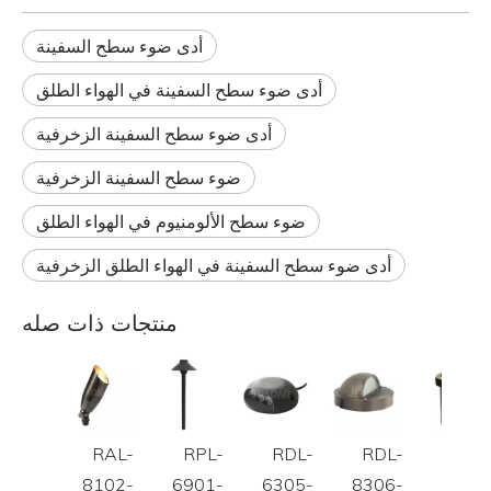
أدى ضوء سطح السفينة
أدى ضوء سطح السفينة في الهواء الطلق
أدى ضوء سطح السفينة الزخرفية
ضوء سطح السفينة الزخرفية
ضوء سطح الألومنيوم في الهواء الطلق
أدى ضوء سطح السفينة في الهواء الطلق الزخرفية
منتجات ذات صله
RAL-
RPL-
RDL-
RDL-
RGL
8102-
6901-
6305-
8306-
8801