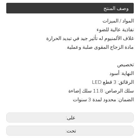
وصف المنتج
المواد / الميزات
نفاذية عالية للضوء
غلاف الألمنيوم له تأثير جيد في تبديد الحرارة
مادة الزجاج المقوى صلبة وعملية
تخصيص
النهاية: أسود
الرقائق: 3 قطع LED
سلك الرصاص: 11.8 سلك إضاءة
الضمان: محدود لمدة 3 سنوات
على:
تحت: