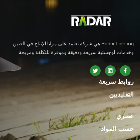
Radar Lighting هي شركة تعتمد على مزايا الإنتاج في الصين
وخدمات لوجستية سريعة ودقيقة وموفرة للتكلفة ومريحة.
روابط سريعة
التقليديين
عصري
حسب المواد