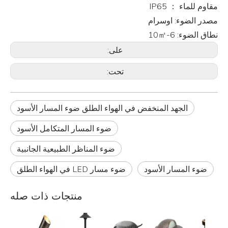
مقاوم للماء ： IP65
مصدر الضوء: اوسرام
نطاق الضوء: 6-10㎡
على:
تحت:
الجهد المنخفض في الهواء الطلق ضوء المسار الأسود
ضوء المسار المتكامل الأسود
ضوء المناظر الطبيعية الجانبية
ضوء المسار الأسود
ضوء مسار LED في الهواء الطلق
منتجات ذات صله