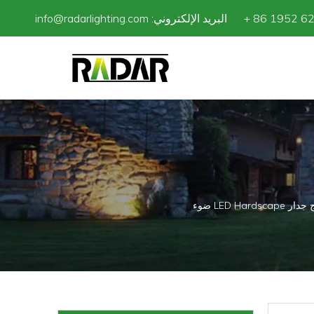
info@radarlighting.com