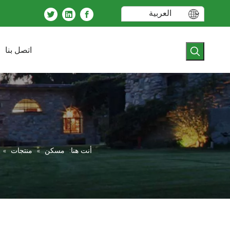
العربية
اتصل بنا
أنت هنا:
مسكن
»
منتجات
»