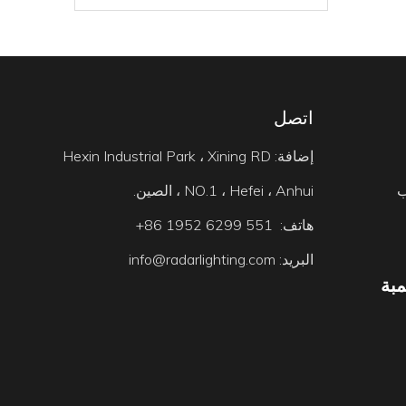
اتصل
إضافة: Hexin Industrial Park ، Xining RD
ب
NO.1 ، Hefei ، Anhui ، الصين.
هاتف: 551 6299 1952 86+
البريد:
info@radarlighting.com
بة