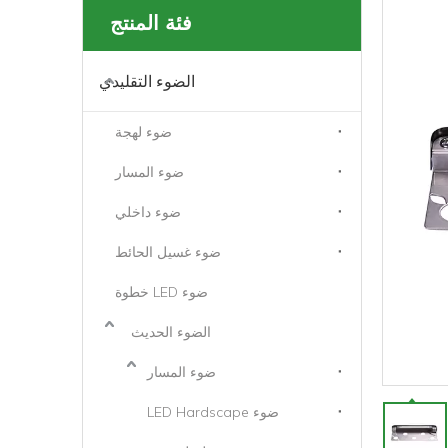
فئة المنتج
الضوء التقليدي
ضوء لهجة
ضوء المسار
ضوء داخلي
ضوء غسيل الحائط
ضوء LED خطوة
الضوء الحديث
ضوء المسار
ضوء LED Hardscape